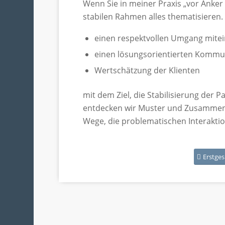
Wenn Sie in meiner Praxis „vor Anker
stabilen Rahmen alles thematisieren. 
einen respektvollen Umgang mite
einen lösungsorientierten Kommun
Wertschätzung der Klienten
mit dem Ziel, die Stabilisierung der
entdecken wir Muster und Zusammenh
Wege, die problematischen Interakti
Erstge