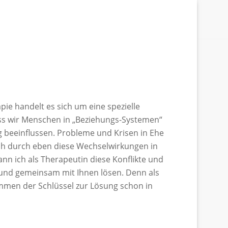
pie handelt es sich um eine spezielle
ss wir Menschen in „Beziehungs-Systemen“
 beeinflussen. Probleme und Krisen in Ehe
h durch eben diese Wechselwirkungen in
ann ich als Therapeutin diese Konflikte und
und gemeinsam mit Ihnen lösen. Denn als
ommen der Schlüssel zur Lösung schon in