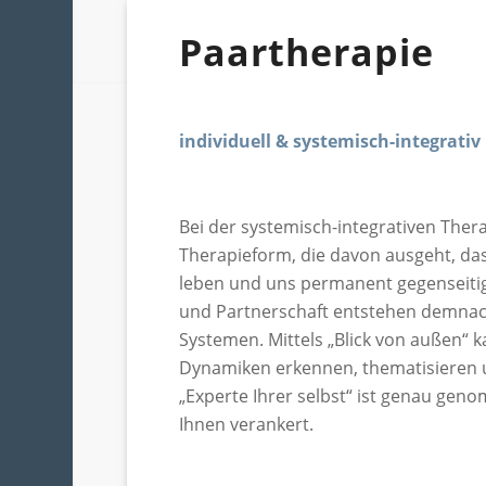
Paartherapie
individuell & systemisch-integrativ
Bei der systemisch-integrativen Thera
Therapieform, die davon ausgeht, da
leben und uns permanent gegenseitig
und Partnerschaft entstehen demnac
Systemen. Mittels „Blick von außen“ k
Dynamiken erkennen, thematisieren 
„Experte Ihrer selbst“ ist genau gen
Ihnen verankert.