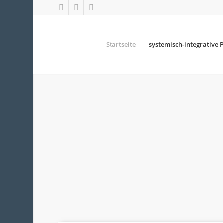
Startseite
systemisch-integrative 