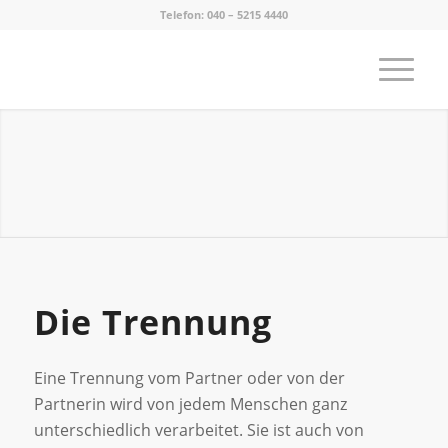
Telefon:
040 – 5215 4440
Die Trennung
Eine Trennung vom Partner oder von der
Partnerin wird von jedem Menschen ganz
unterschiedlich verarbeitet. Sie ist auch von